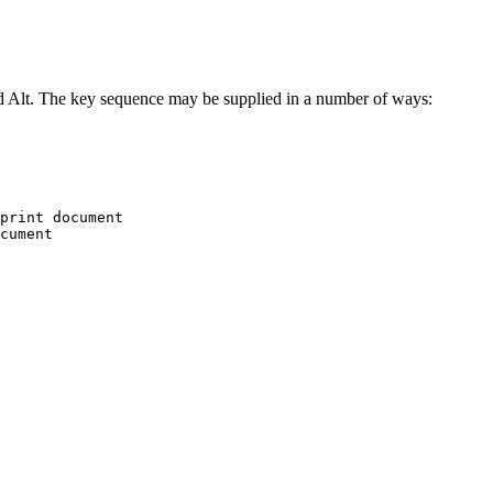
and Alt. The key sequence may be supplied in a number of ways:
print document
cument